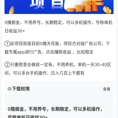
0撸掘金，不用养号，长期稳定，可以多机操作，号称单机
日收益30+
①此项目就是目前0撸天花板，项目方对接广告公司，下
载专属app进行广告，点击赚取收益 ，比较稳定
②只要愿意去做就一定有，不用养机，单机一天30-40区
间，可以多台手机操作，日入几百上千都有
下载权限
查看
0撸掘金，不用养号，长期稳定，可以多机操作，
号称单机日收益30+