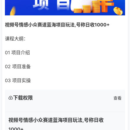
视频号情感小众赛道蓝海项目玩法,号称日收1000+
课程大纲：
01 项目介绍
02 项目准备
03 项目实操
下载权限
查看
视频号情感小众赛道蓝海项目玩法,号称日收
1000+