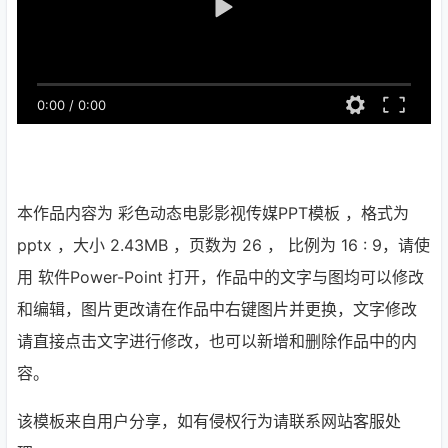
0:00
/
0:00
本作品内容为 彩色动态电影影视传媒PPT模板 ，格式为
pptx ，大小 2.43MB ，页数为 26 ， 比例为
16 : 9
，请使
用 软件Power-Point 打开，作品中的文字与图均可以修改
和编辑，图片更改请在作品中右键图片并更换，文字修改
请直接点击文字进行修改，也可以新增和删除作品中的内
容。
该模板来自用户分享，如有侵权行为请联系网站客服处