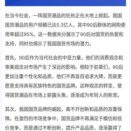
在当今社会，一阵国货潮品的狂热正在大地上掀起。我国
国货潮品的用户规模已达5.3亿人，其中90后群体的网购使
用率超过95%。这一数据充分展示了90后对国货的热爱和
支持，同时也揭示了我国国货市场的潜力。
首先，90后作为当代社会的中坚力量，他们的消费观念和
审美观念对市场产生了深远的影响。相较于前辈们，90后
更加注重个性化和品质，他们不再盲目追求大牌，而是更
愿意支持具有民族特色的国货品牌。这种观念的转变，使
得国货潮品在市场上崭露头角，逐渐成为年轻人的新宠。
其次，我国国货品牌的崛起，离不开创新和品质的双重保
障。在激烈的市场竞争中，国货品牌不再满足于模仿和低
价竞争，而是通过不断创新，提升产品品质，逐渐赢得了