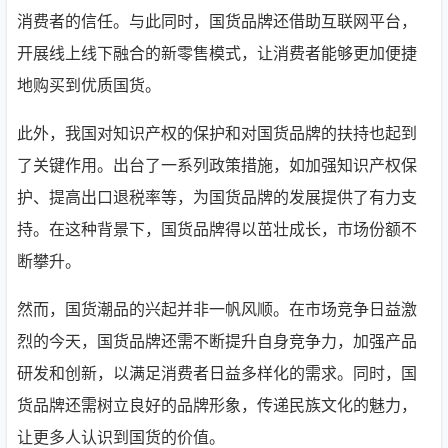
消费者的信任。与此同时，国货品牌还借助互联网平台，
开展线上线下融合的新零售模式，让消费者能够更加便捷
地购买到优质国货。
此外，我国对知识产权的保护和对国货品牌的扶持也起到
了关键作用。出台了一系列政策措施，如加强知识产权保
护、提高出口退税率等，为国货品牌的发展提供了有力支
持。在这种背景下，国货品牌得以茁壮成长，市场份额不
断攀升。
然而，国货潮品的兴起并非一帆风顺。在市场竞争日益激
烈的今天，国货品牌还需不断提升自身竞争力，加强产品
研发和创新，以满足消费者日益多样化的需求。同时，国
货品牌还需树立良好的品牌形象，传递民族文化的魅力，
让更多人认识到国货的价值。