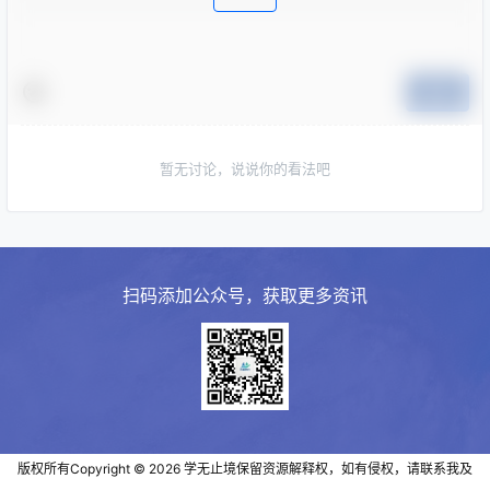
提交
暂无讨论，说说你的看法吧
扫码添加公众号，获取更多资讯
版权所有Copyright © 2026
学无止境
保留资源解释权，如有侵权，请联系我及