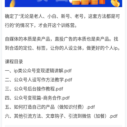
确定了“无论是老人、小白、新号、老号，这套方法都是可
行的”的情况下，才会开这个训练营。
自媒体的本质是卖产品，直投广告的本质也是卖产品。找
到合适的定位、标签，让你的人设立体，做更好的个人ip。
课程目录
一、ip类公众号变现逻辑讲解.pdf
二、公众号人设写作方法教学.pdf
三、公众号后台操作教程.pdf
四、公众号变现篇-商务合作.pdf
五、如何打造自己的产品（做知识付费）.pdf
六、其他引流方法、文章钩子、引流到微信（加餐）.pdf