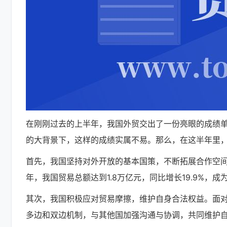
在刚刚过去的上半年，我国外贸交出了一份亮眼的成绩单：
的大背景下，这样的成绩实属不易。那么，在这半年里
首先，我国坚持对外开放的基本国策，不断拓展合作空
年，我国贸易总额达到1.8万亿元，同比增长19.9%，
其次，我国积极应对贸易摩擦，维护自身合法权益。面
多边和双边机制，与其他国加强沟通与协调，共同维护