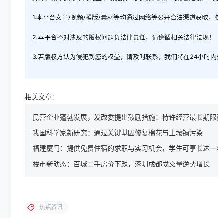
1.本平台文章/视频/模版/素材等均通过网络等公开合法渠道获取
2.本平台不对涉及的版权问题负法律责任，请遵循相关法律法规！
3.若版权方认为侵犯到您的权益，请及时联系，我们将在24小时
相关文章：
民营企业蓬勃发展，发改委提出鼓励措施：特许经营最长期限
我国科学家新研究：通过关键基因修复棉花与土壤镉污染
福建厦门：提供免费住宿的求职与实习机会，学生可享长达一
楼市新动态：百城二手房价下跌，深圳成都成交量逆势增长
热点资讯