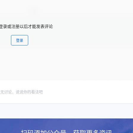
登录或注册以后才能发表评论
登录
暂无讨论，说说你的看法吧