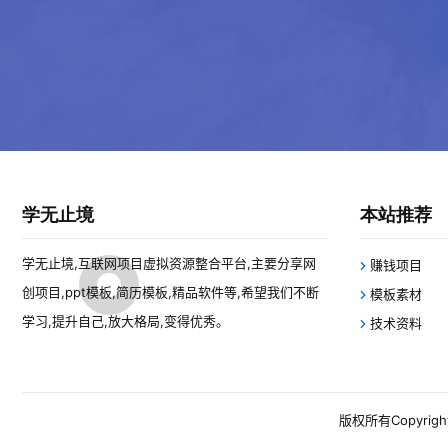
学无止境
本站推荐
学无止境,互联网项目虚拟资源整合平台,主要分享网
赚钱项目
创项目,ppt模板,简历模板,精品软件等,希望我们不断
模板素材
学习,提升自己,放大格局,变得优秀。
技术资料
版权所有Copyright