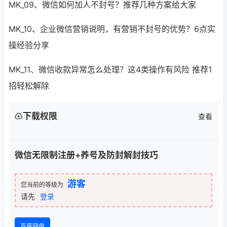
MK_09、微信如何加人不封号？推荐几种方案给大家
MK_10、企业微信营销说明，有营销不封号的优势？6点实
操经验分享
MK_11、微信收款异常怎么处理？这4类操作有风险 推荐1
招轻松解除
下载权限
查看
微信无限制注册+养号及防封解封技巧
游客
您当前的等级为
请先
登录
百度网盘