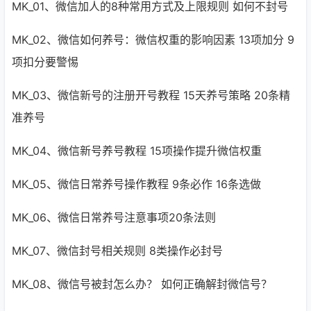
MK_01、微信加人的8种常用方式及上限规则 如何不封号
MK_02、微信如何养号：微信权重的影响因素 13项加分 9
项扣分要警惕
MK_03、微信新号的注册开号教程 15天养号策略 20条精
准养号
MK_04、微信新号养号教程 15项操作提升微信权重
MK_05、微信日常养号操作教程 9条必作 16条选做
MK_06、微信日常养号注意事项20条法则
MK_07、微信封号相关规则 8类操作必封号
MK_08、微信号被封怎么办？ 如何正确解封微信号？