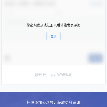
欢迎您，新朋友，感谢参与互动！
确认修改
您必须登录或注册以后才能发表评论
登录
提交
暂无讨论，说说你的看法吧
扫码添加公众号，获取更多资讯