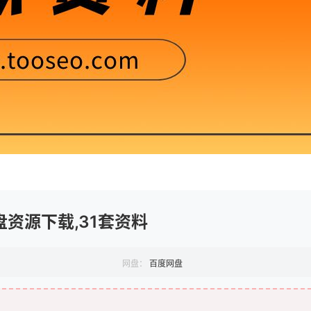
资源下载,31套资料
网盘：
百度网盘