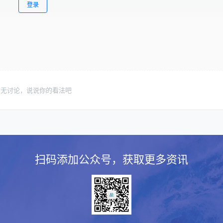
登录
暂无讨论，说说你的看法吧
扫码添加公众号，获取更多资讯