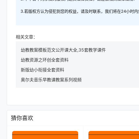
3.若版权方认为侵犯到您的权益，请及时联系，我们将在24小时
相关文章：
幼教教案模板范文公开课大全,35套教学课件
幼教资源之环创全套资料
新版幼小衔接全套资料
奥尔夫音乐早教课教案系列视频
猜你喜欢