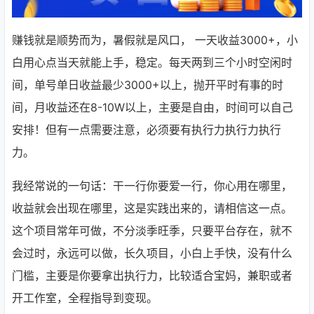
赚钱就是顺势而为，暑假就是风口， 一天收益3000+，小
白用心点当天就能上手，稳定。每天两到三个小时空闲时
间，单号单日收益最少3000+以上，抛开平时有事的时
间，月收益还在8-10W以上，主要是自由，时间可以自己
安排！但有一点需要注意，必须要有执行力执行力执行
力。
我经常说的一句话：干一行你要爱一行，你心用在哪里，
收益就会出现在哪里，这是实践出来的，请相信这一点。
这个项目常年可做，不分淡季旺季，只要平台存在，就不
会过时，永远可以做，长久项目，小白上手快，没有什么
门槛，主要是你要拿出执行力，比较适合宝妈，兼职或者
开工作室，全程指导到变现。