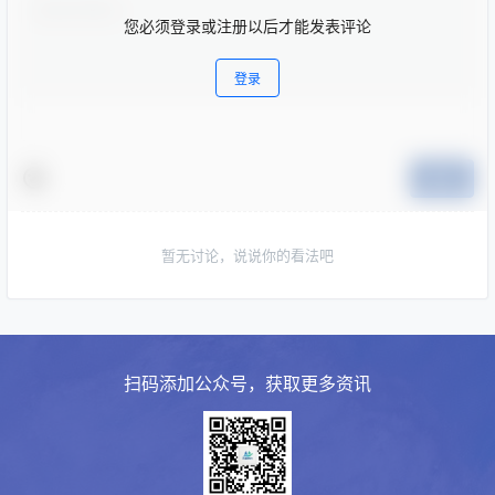
您必须登录或注册以后才能发表评论
登录
提交
暂无讨论，说说你的看法吧
扫码添加公众号，获取更多资讯