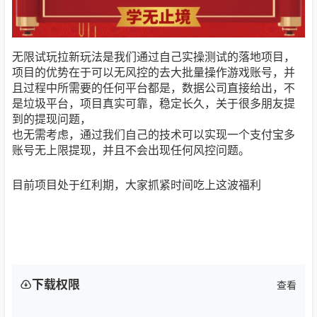
无限试玩拉新玩法是我们通过自己实操测试的落地项目，
项目的优势在于可以无风控的去大批量操作游戏账号，并
且过程中所需要的任何平台都是，数据公司直接给出，不
是垃圾平台，项目真实可靠，稳定长久，关于很多朋友提
到的提现问题，
也无需考虑，通过我们自己的技术可以实现一个支付宝多
账号无上限提现，并且不会出现任何风控问题。
目前项目处于红利期，大家抓紧时间吃上这波福利
下载权限
查看