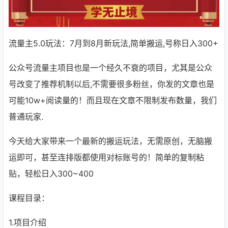
流量主5.0玩法：7月到8月新玩法,简单搬运,号称日入300+
公众号流量主项目也是一个经久不衰的项目，尤其是公众
号改变了推荐机制以后,不需要很多粉丝，你发的文章也是
可能10w+阅读量的！而且现在文章不限制发布数量，我们
普通玩家.
今天给大家带来一个最新的搬运玩法，无需原创，无脑搬
运即可，甚至连排版都使用对标账号的！简单的复制粘
贴，轻松日入300~400
课程目录：
1.项目介绍