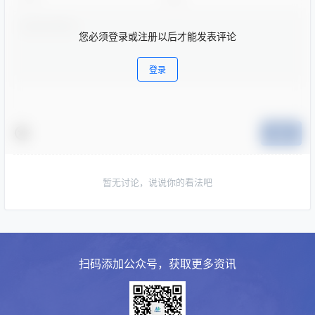
您必须登录或注册以后才能发表评论
登录
提交
暂无讨论，说说你的看法吧
扫码添加公众号，获取更多资讯