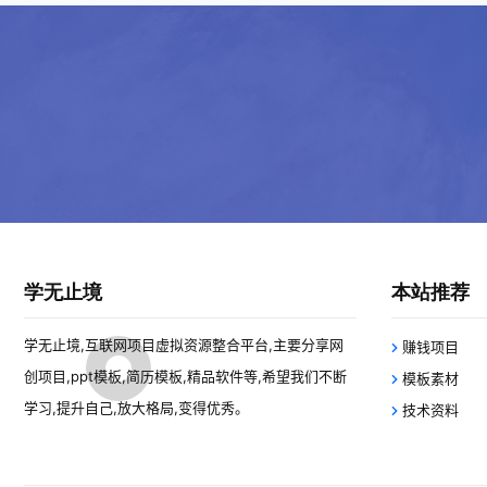
学无止境
本站推荐
学无止境,互联网项目虚拟资源整合平台,主要分享网
赚钱项目
创项目,ppt模板,简历模板,精品软件等,希望我们不断
模板素材
学习,提升自己,放大格局,变得优秀。
技术资料