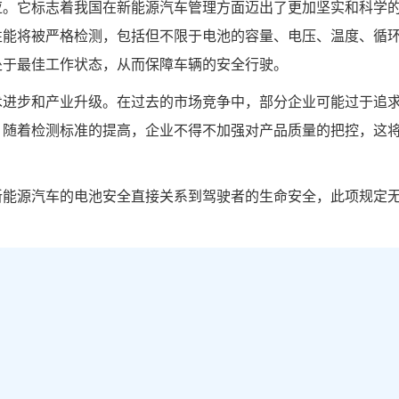
应。它标志着我国在新能源汽车管理方面迈出了更加坚实和科学
性能将被严格检测，包括但不限于电池的容量、电压、温度、循
处于最佳工作状态，从而保障车辆的安全行驶。
术进步和产业升级。在过去的市场竞争中，部分企业可能过于追
。随着检测标准的提高，企业不得不加强对产品质量的把控，这
新能源汽车的电池安全直接关系到驾驶者的生命安全，此项规定