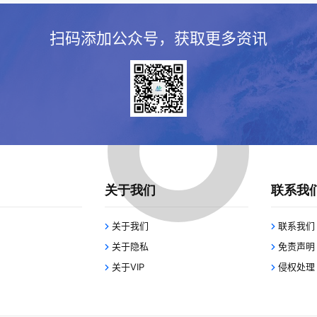
扫码添加公众号，获取更多资讯
关于我们
联系我
关于我们
联系我们
关于隐私
免责声明
关于VIP
侵权处理