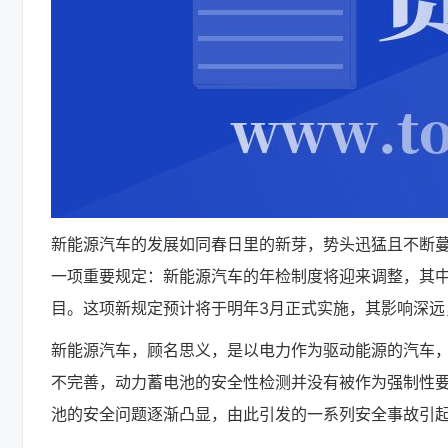
新能源汽车的发展如同春日里的新芽，势头迅猛且不断
一项重要规定：新能源汽车的年检制度将迎来调整，其
目。这项新规定预计将于明年3月正式实施，其影响深远
新能源汽车，顾名思义，是以电力作为驱动能源的汽车
不完善，动力蓄电池的安全性检测并没有被作为强制性
池的安全问题逐渐凸显，由此引发的一系列安全事故引