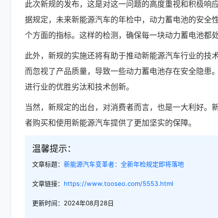
此次新规的发布，这是对这一问题的高度重视和积极响
据规定，未来新能源汽车的年检中，动力蓄电池的安全
个方面的指标。这样的检测，确保每一块动力蓄电池都
此外，新规的实施还将有助于推动新能源汽车行业的技
而忽视了产品质量，导致一些动力蓄电池存在安全隐患
进行业的优胜劣汰和技术创新。
当然，新规定的出台，对消费者而言，也是一大利好。
者购买和使用新能源汽车提供了更加坚实的保障。
温馨提示：
文章标题：
新能源汽车变革者：全新年检规定即将落地
文章链接：
https://www.tooseo.com/5553.html
更新时间：2024年08月28日