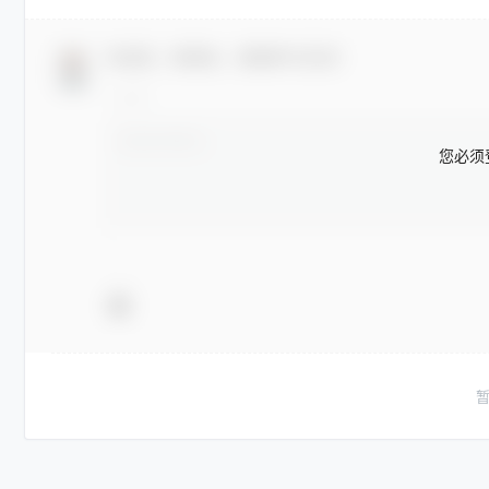
欢迎您，新朋友，感谢参与互动！
您必须