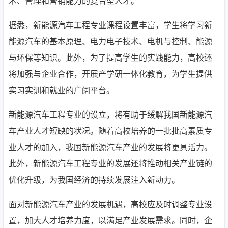
术、管理和营销能力的复合型人才。
据悉，新能源汽车工程专业课程设置丰富，学生将学习新
能源汽车的基本原理、电力电子技术、电机与控制、能源
与环保等知识。此外，为了提高学生的实践能力，高校还
将加强与企业合作，开展产学研一体化教育，为学生提供
实习实训和就业的广阔平台。
新能源汽车工程专业的设立，将有助于缓解我国新能源汽
车产业人才短缺的状况。随着高校培养的一批批高素质专
业人才的加入，我国新能源汽车产业的发展将更具活力。
此外，新能源汽车工程专业的发展还将推动相关产业链的
优化升级，为我国经济的持续发展注入新动力。
面对新能源汽车产业的发展机遇，高校应及时调整专业设
置，加大人才培养力度，以满足产业发展需求。同时，企