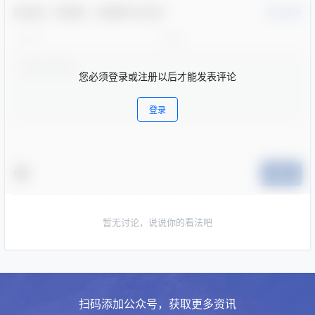
欢迎您，新朋友，感谢参与互动！
确认修改
您必须登录或注册以后才能发表评论
登录
提交
暂无讨论，说说你的看法吧
扫码添加公众号，获取更多资讯