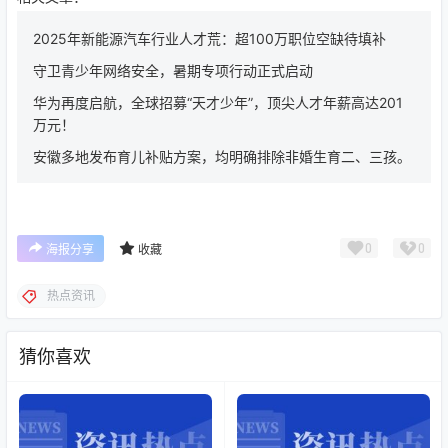
2025年新能源汽车行业人才荒：超100万职位空缺待填补
守卫青少年网络安全，暑期专项行动正式启动
华为再度启航，全球招募“天才少年”，顶尖人才年薪高达201
万元！
安徽多地发布育儿补贴方案，均明确排除非婚生育二、三孩。
0
0
海报分享
收藏
热点资讯
猜你喜欢