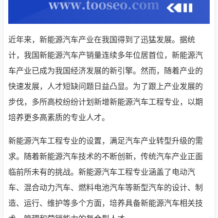
近年来，新能源汽车产业在我国得到了迅猛发展。据统
计，我国新能源汽车产销量连续多年位居首位，新能源汽
车产业已成为我国经济发展的新引擎。然而，随着产业的
快速发展，人才短缺问题日益凸显。为了跟上产业发展的
步伐，多所高校纷纷计划新增新能源汽车工程专业，以期
培养更多高素质的专业人才。
新能源汽车工程专业的设置，满足汽车产业转型升级的需
求。随着新能源汽车技术的不断创新，传统汽车产业正面
临前所未有的挑战。新能源汽车工程专业涵盖了电动汽
车、混合动力汽车、燃料电池汽车等新型汽车的设计、制
造、运行、维护等多个方面，培养具备新能源汽车相关技