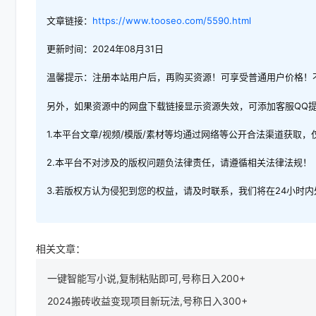
文章链接：
https://www.tooseo.com/5590.html
更新时间：2024年08月31日
温馨提示：注册本站用户后，再购买资源！可享受普通用户价格！
另外，如果资源中的网盘下载链接显示资源失效，可添加客服QQ
1.本平台文章/视频/模版/素材等均通过网络等公开合法渠道获取
2.本平台不对涉及的版权问题负法律责任，请遵循相关法律法规！
3.若版权方认为侵犯到您的权益，请及时联系，我们将在24小时
相关文章：
一键智能写小说,复制粘贴即可,号称日入200+
2024搬砖收益变现项目新玩法,号称日入300+