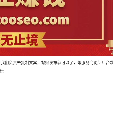
，我们负责去复制文案，黏贴发布就可以了，等服务商更新后台
松松