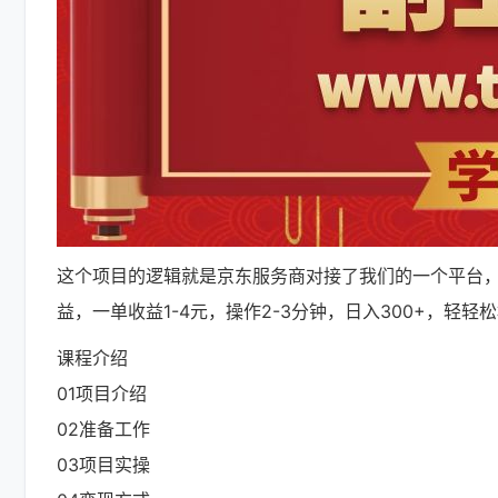
这个项目的逻辑就是京东服务商对接了我们的一个平台
益，一单收益1-4元，操作2-3分钟，日入300+，轻轻
课程介绍
01项目介绍
02准备工作
03项目实操