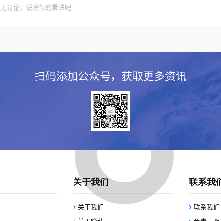
暂无讨论，说说你的看法吧
扫码添加公众号，获取更多资讯
关于我们
联系我
关于我们
联系我们