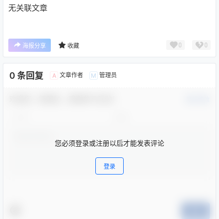
无关联文章
0
0
海报分享
收藏
0 条回复
文章作者
管理员
A
M
欢迎您，新朋友，感谢参与互动！
确认修改
您必须登录或注册以后才能发表评论
登录
提交