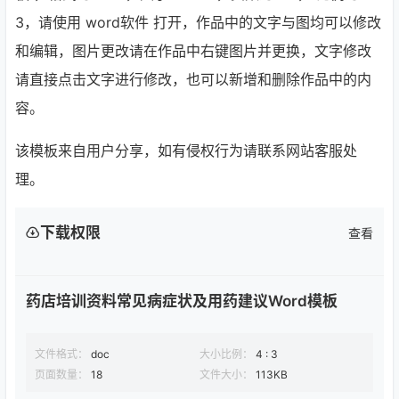
3
，请使用 word软件 打开，作品中的文字与图均可以修改
和编辑，图片更改请在作品中右键图片并更换，文字修改
请直接点击文字进行修改，也可以新增和删除作品中的内
容。
该模板来自用户分享，如有侵权行为请联系网站客服处
理。
下载权限
查看
药店培训资料常见病症状及用药建议Word模板
文件格式：
doc
大小比例：
4 : 3
页面数量：
18
文件大小：
113KB