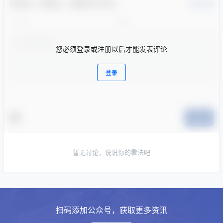
欢迎您，新朋友，感谢参与互动！
确认修改
您必须登录或注册以后才能发表评论
登录
提交
暂无讨论，说说你的看法吧
扫码添加公众号，获取更多资讯