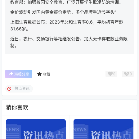
教育部：加强校园安全教育，广泛开展学生欺凌防治培训。
金价波动引发国内黄金报价走势，多个品牌重返”5字头”
上海生育数据公布：2023年总和生育率0.6，平均初育年龄
31.66岁。
近日，农行、交通银行等相继发公告，加大无卡存取款业务限
制。
0
0
海报分享
收藏
热点资讯
猜你喜欢