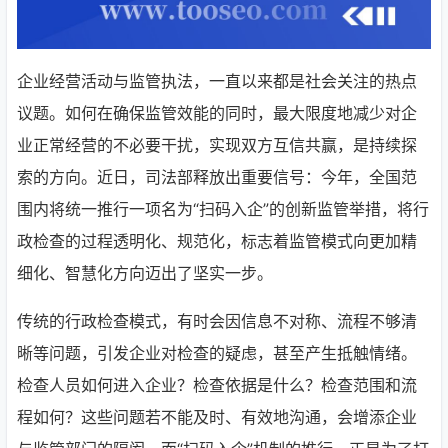
企业经营活动与监管执法，一直以来都是社会关注的热点
议题。如何在确保监管效能的同时，最大限度地减少对企
业正常经营的不必要干扰，实现双方互信共赢，是持续探
索的方向。近日，司法部释放出重要信号：今年，全国范
围内将统一推行一项名为“扫码入企”的创新监管举措，将行
政检查的过程透明化、规范化，标志着监管模式向更加精
细化、智慧化方向迈出了坚实一步。
传统的行政检查模式，有时会因信息不对称、流程不够清
晰等问题，引发企业对检查的疑虑，甚至产生抵触情绪。
检查人员如何进入企业？检查依据是什么？检查范围和流
程如何？这些问题若不能及时、有效地沟通，会增添企业