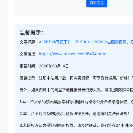
百度网盘
温馨提示：
文章标题：
AI PPT 代写疯了！一单 500+，2026小白照搬模板
文章链接：
https://www.tooseo.com/6434.html
更新时间：2026年03月14日
温馨提示：注册本站用户后，再购买资源！可享受普通用户价格！
另外，如果资源中的网盘下载链接显示资源失效，可添加客服QQ
1.本平台文章/视频/模版/素材等均通过网络等公开合法渠道获取
2.本平台不对涉及的版权问题负法律责任，请遵循相关法律法规！
3.若版权方认为侵犯到您的权益，请及时联系，我们将在24小时