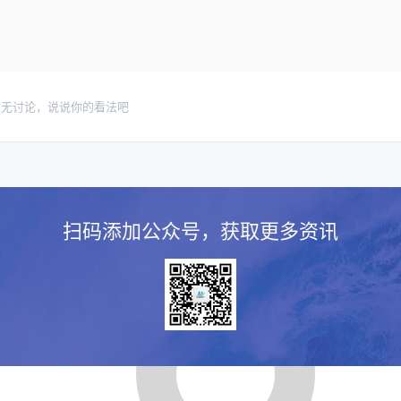
暂无讨论，说说你的看法吧
扫码添加公众号，获取更多资讯