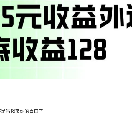
不是吊起来你的胃口了