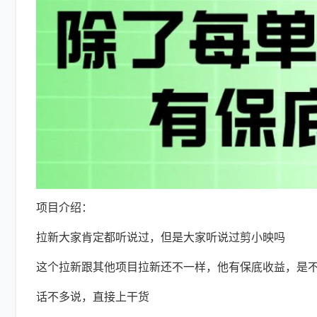
项目介绍：
拉新大家肯定都听说过，但是大家听说过剪小映吗
这个拉新跟其他项目拉新还不一样，他有保底收益，是
话不多说，直接上干货