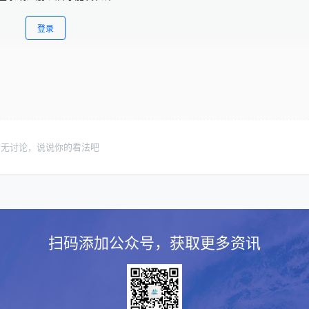
登录
暂无讨论，说说你的看法吧
扫码添加公众号，获取更多资讯