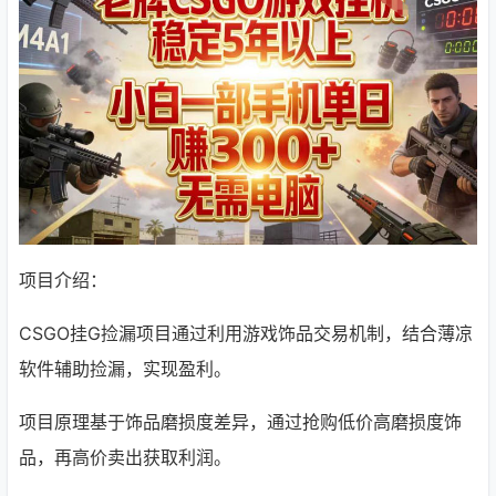
项目介绍：
CSGO挂G捡漏项目通过利用游戏饰品交易机制，结合薄凉
软件辅助捡漏，实现盈利。
项目原理基于饰品磨损度差异，通过抢购低价高磨损度饰
品，再高价卖出获取利润。