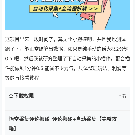
这项目出来一段时间了，算是个小搬砖吧，并且我也测试
跑了下，能正常结算出数据，如果是纯手动的话大概2分钟
0.5r吧，然后我就研究整理了下自动采集的小插件，配合插
件能做到1分钟0.5.能省不少力气，具体整理玩法、利润等
等的直接看教程
下载权限
查看
悟空采集评论搬砖_评论搬砖+自动采集【完整攻
略】