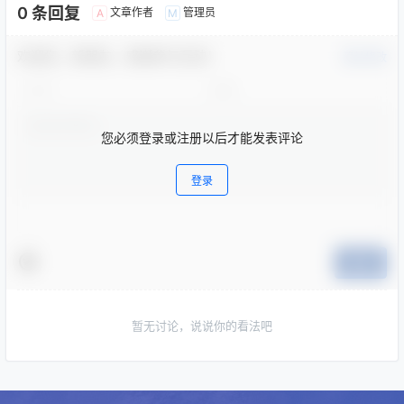
0 条回复
文章作者
管理员
A
M
欢迎您，新朋友，感谢参与互动！
确认修改
您必须登录或注册以后才能发表评论
登录
提交
暂无讨论，说说你的看法吧