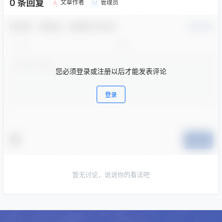
0 条回复
文章作者
管理员
A
M
欢迎您，新朋友，感谢参与互动！
确认修改
您必须登录或注册以后才能发表评论
登录
提交
暂无讨论，说说你的看法吧