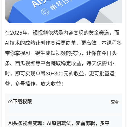
在2025年，短视频依然是内容变现的黄金赛道，而
AI技术的成熟让创作变得更简单、更高效。本课程将
带你掌握AI一键生成短视频的技巧，让你在今日头
条、西瓜视频等平台赚取稳定收益，每天仅需1小
时，即可实现单号30-300元的收益，更可批量运
营，多号操作，放大收益！
下载权限
查看
AI头条视频变现：AI原创玩法，无需剪辑，多平