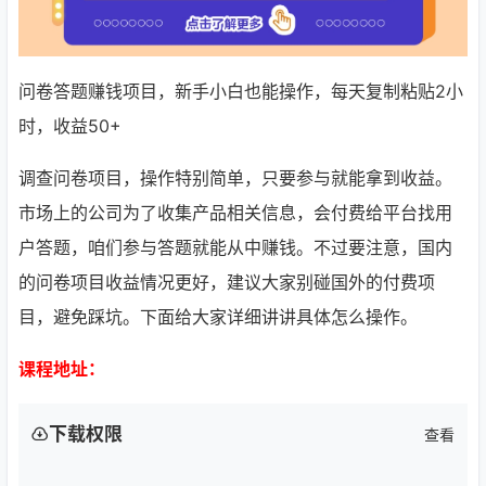
问卷答题赚钱项目，新手小白也能操作，每天复制粘贴2小
时，收益50+
调查问卷项目，操作特别简单，只要参与就能拿到收益。
市场上的公司为了收集产品相关信息，会付费给平台找用
户答题，咱们参与答题就能从中赚钱。不过要注意，国内
的问卷项目收益情况更好，建议大家别碰国外的付费项
目，避免踩坑。下面给大家详细讲讲具体怎么操作。
课程地址：
下载权限
查看