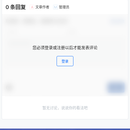
0 条回复
文章作者
管理员
A
M
欢迎您，新朋友，感谢参与互动！
确认修改
您必须登录或注册以后才能发表评论
登录
提交
暂无讨论，说说你的看法吧