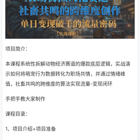
项目简介：
本课程系统性拆解动物经济赛道的爆款底层逻辑，实战演
示如何将萌宠行为数据转化为职场共情，并通过情绪峰
值，社畜共鸣的跨维度的算法实现流量-变现闭环
手把手教大家制作
课程目录：
1、项目介绍+项目准备