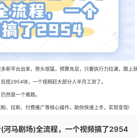
很多新平台出来，势头很猛，预算充足，只要执行力拉满，跟上
狂揽2954块，一个视频赶大部分人半月工资了。
，仍然是一个难题。
粉、拉新、付费推广等核心操作，助你快速上手，实现变现!
(河马剧场)全流程，一个视频搞了2954