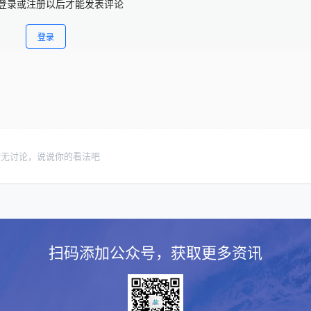
登录或注册以后才能发表评论
登录
暂无讨论，说说你的看法吧
扫码添加公众号，获取更多资讯