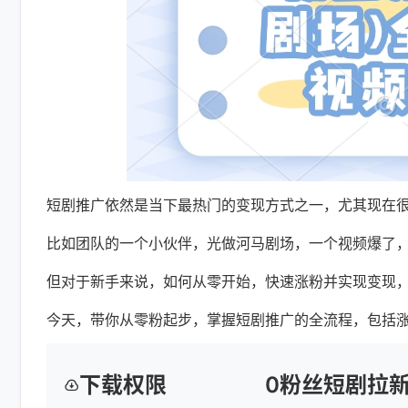
短剧推广依然是当下最热门的变现方式之一，尤其现在
比如团队的一个小伙伴，光做河马剧场，一个视频爆了，
但对于新手来说，如何从零开始，快速涨粉并实现变现
今天，带你从零粉起步，掌握短剧推广的全流程，包括涨
下载权限
0粉丝短剧拉新