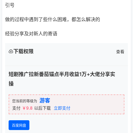
引号
做的过程中遇到了些什么困难，都怎么解决的
经验分享及对新人的寄语
下载权限
查看
短剧推广拉新番茄锚点半月收益1万+大佬分享实
操
游客
您当前的等级为
支付
￥9.8
以后下载
立即支付
百度网盘