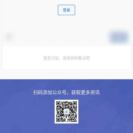
登录
提交
暂无讨论，说说你的看法吧
扫码添加公众号，获取更多资讯