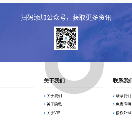
扫码添加公众号，获取更多资讯
关于我们
联系我
关于我们
联系我们
关于隐私
免责声明
关于VIP
侵权处理