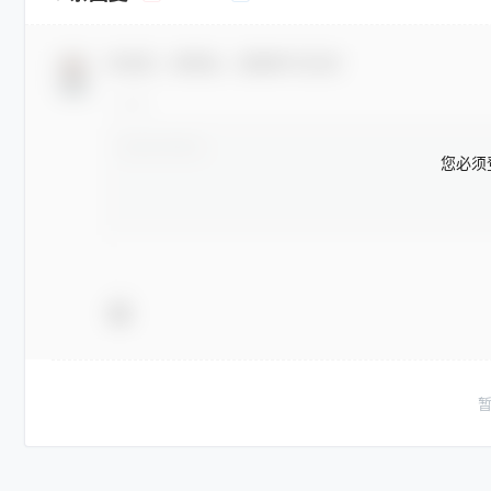
欢迎您，新朋友，感谢参与互动！
您必须