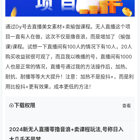
通过Dy号去直播美女素材+卖瑜伽课程。无人直播这个项
目一直有人在做，这次不仅是撸音浪，而是增加了（瑜伽
课)课程。试想一下直播间有100人的情况下有10人，20人
购买收益就很可观了，而且我以晚播的号，直播间有1000
人也是正常的情况，直播号通过我的方法操作后，加热、
耐抗、耐播等等大大提升！注意：加热不是投抖+，而是利
用比投抖+更有效果，成本更低的方法！
下载权限
查看
2024新无人直播零撸音浪+卖课程玩法,号称日入
大几千不是梦