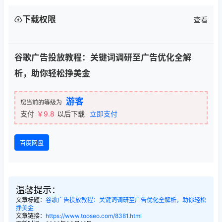
下载权限
查看
谷歌广告投放教程：关键词调研至广告优化全解
析，助你轻松挣美金
游客
您当前的等级为
支付
￥9.8
以后下载
立即支付
百度网盘
温馨提示：
文章标题：
谷歌广告投放教程：关键词调研至广告优化全解析，助你轻松
挣美金
文章链接：
https://www.tooseo.com/8381.html