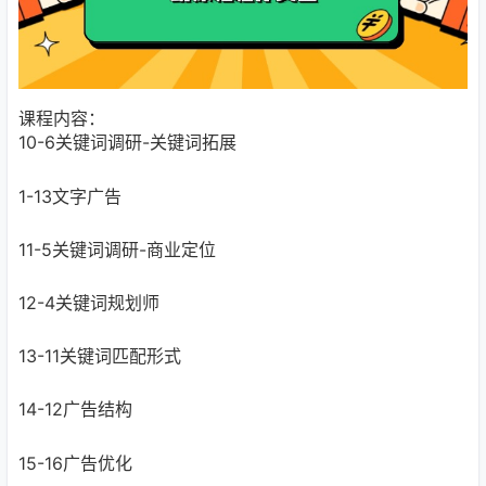
课程内容：
10-6关键词调研-关键词拓展
1-13文字广告
11-5关键词调研-商业定位
12-4关键词规划师
13-11关键词匹配形式
14-12广告结构
15-16广告优化