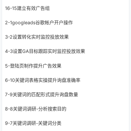
16-15建立有效广告组
2-1googleads谷歌帐户开户操作
3-2设置转化实时监控投放效果
4-3设置GA目标跟踪实时监控投放效果
5-登陆页制作提升广告效果
6-10关键词表格实操提升询盘准确率
7-9关键词的匹配形式提升询盘数量
8-8关键词调研-分析搜索目的
9-7关键词调研-关键词分类