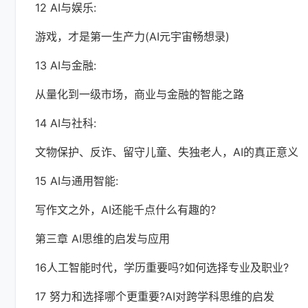
12 AI与娱乐:
游戏，才是第一生产力(AI元宇宙畅想录)
13 AI与金融:
从量化到一级市场，商业与金融的智能之路
14 AI与社科:
文物保护、反诈、留守儿童、失独老人，AI的真正意义
15 AI与通用智能:
写作文之外，AI还能千点什么有趣的?
第三章 AI思维的启发与应用
16人工智能时代，学历重要吗?如何选择专业及职业?
17 努力和选择哪个更重要?AI对跨学科思维的启发