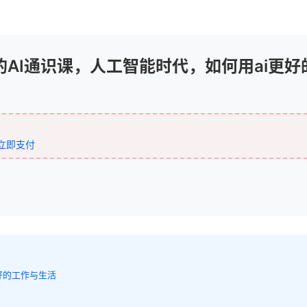
AI通识课，人工智能时代，如何用ai更好
立即支付
好的工作与生活