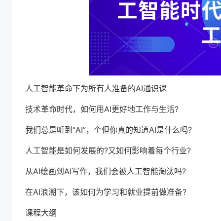
人工智能革命下为所有人准备的AI通识课
技术革命时代，如何用AI更好地工作与生活?
我们总是听到“AI”，个但你真的知道AI是什么吗?
人工智能是如何发展的?又如何影响着每个行业?
从AI绘画到AI写作，我们会被人工智能淘汰吗?
在AI浪潮下，该如何为学习和就业提前做准备?
课程大纲