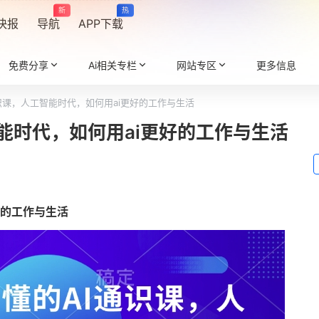
新
热
快报
导航
APP下载
免费分享
Ai相关专栏
网站专区
更多信息
识课，人工智能时代，如何用ai更好的工作与生活
能时代，如何用ai更好的工作与生活
好的工作与生活