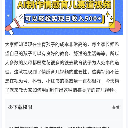
大家都知道现在生育孩子的成本非常高的，每个家长都希
望自己的孩子可以有良好的教育、舒适的生活等等。所以
大多数的父母都愿意花很多的钱去教育孩子为人处事的道
理，这就提现到了情感育儿视频的重要性，这类视频不管
是在视频号、抖音、小红书的播放量一直都很好，今天梅
子就来教大家如何用ai制作出这种情感类型的育儿视频。
下载权限
查看