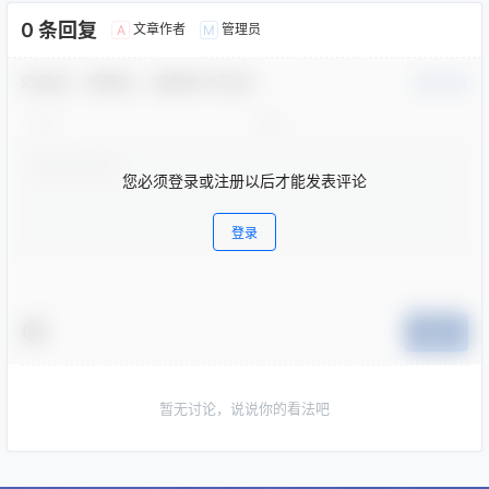
0 条回复
文章作者
管理员
A
M
欢迎您，新朋友，感谢参与互动！
确认修改
您必须登录或注册以后才能发表评论
登录
提交
暂无讨论，说说你的看法吧