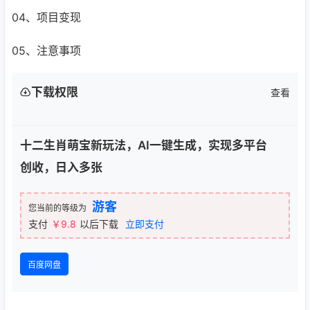
04、项目变现
05、注意事项
下载权限
查看
十二生肖萌宝新玩法，AI一键生成，实现多平台
创收，日入多张
游客
您当前的等级为
支付
￥9.8
以后下载
立即支付
百度网盘