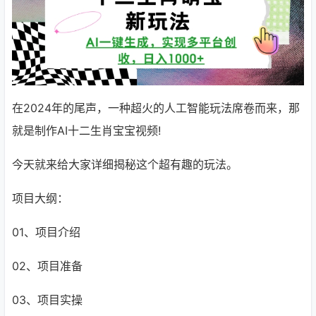
在2024年的尾声，一种超火的人工智能玩法席卷而来，那
就是制作AI十二生肖宝宝视频!
今天就来给大家详细揭秘这个超有趣的玩法。
项目大纲：
01、项目介绍
02、项目准备
03、项目实操