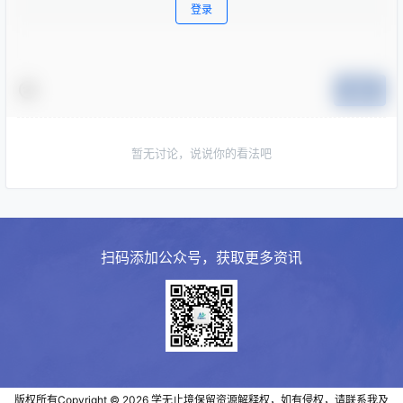
登录
提交
暂无讨论，说说你的看法吧
扫码添加公众号，获取更多资讯
版权所有Copyright © 2026
学无止境
保留资源解释权，如有侵权，请联系我及