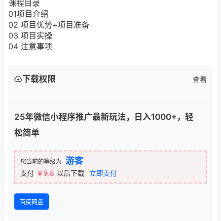
课程目录
01项目介绍
02 项目优势+项目准备
03 项目实操
04 注意事项
下载权限
查看
25年微信小程序推广最新玩法，日入1000+，轻
松简单
游客
您当前的等级为
支付
￥9.8
以后下载
立即支付
百度网盘