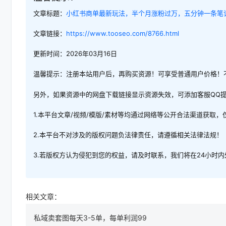
文章标题：
小红书商单最新玩法，半个月涨粉过万，五分钟一条笔记
文章链接：
https://www.tooseo.com/8766.html
更新时间：2026年03月16日
温馨提示：注册本站用户后，再购买资源！可享受普通用户价格！
另外，如果资源中的网盘下载链接显示资源失效，可添加客服QQ
1.本平台文章/视频/模版/素材等均通过网络等公开合法渠道获取
2.本平台不对涉及的版权问题负法律责任，请遵循相关法律法规！
3.若版权方认为侵犯到您的权益，请及时联系，我们将在24小时
相关文章：
私域卖套图每天3-5单，每单利润99