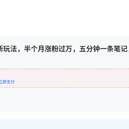
新玩法，半个月涨粉过万，五分钟一条笔记
立即支付