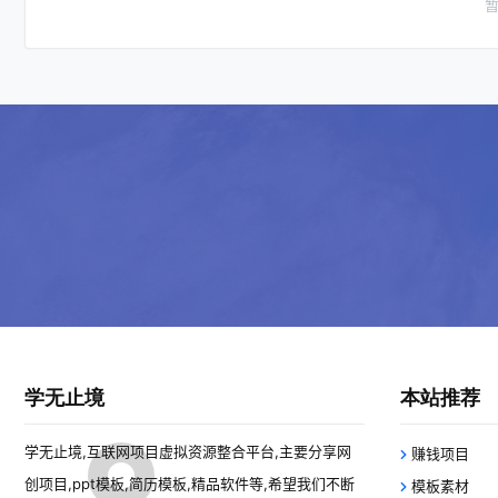
学无止境
本站推荐
学无止境,互联网项目虚拟资源整合平台,主要分享网
赚钱项目
创项目,ppt模板,简历模板,精品软件等,希望我们不断
模板素材