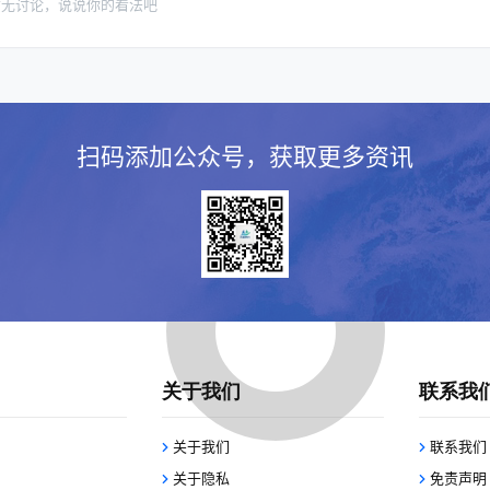
暂无讨论，说说你的看法吧
扫码添加公众号，获取更多资讯
关于我们
联系我
关于我们
联系我们
关于隐私
免责声明