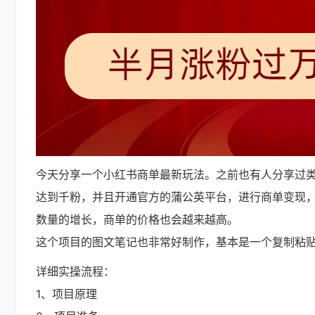
今天分享一个小红书商单最新玩法。之前也有人分享过
达到千粉，并且开通官方的蒲公英平台，进行商单变现，价
数量的增长，商单的价格也会越来越高。
这个项目的图文笔记也非常好制作，基本是一个复制粘
详细实操流程：
1、项目原理