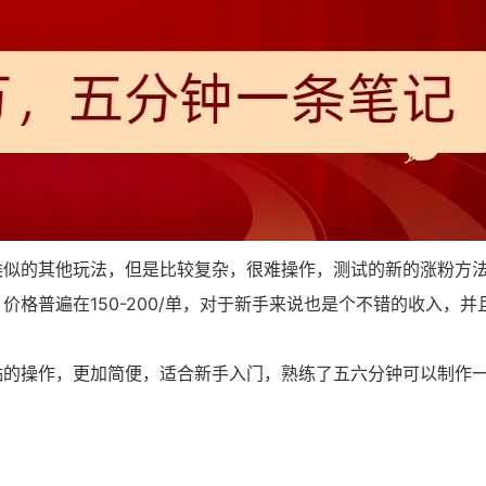
类似的其他玩法，但是比较复杂，很难操作，测试的新的涨粉方
格普遍在150-200/单，对于新手来说也是个不错的收入，并
贴的操作，更加简便，适合新手入门，熟练了五六分钟可以制作