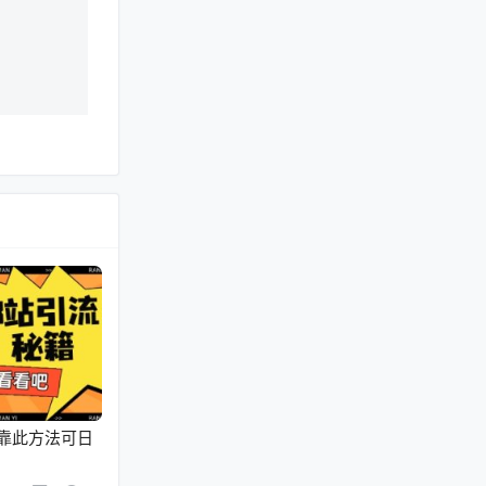
靠此方法可日