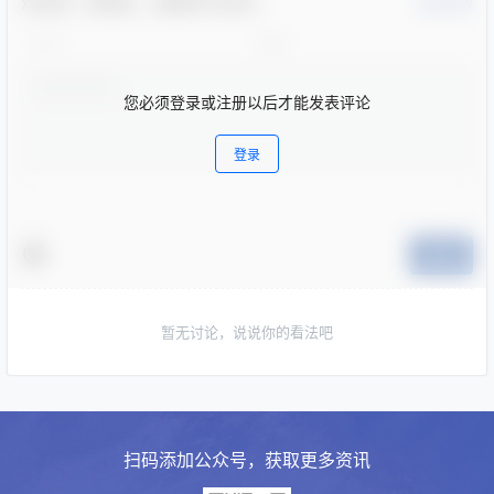
欢迎您，新朋友，感谢参与互动！
确认修改
您必须登录或注册以后才能发表评论
登录
提交
暂无讨论，说说你的看法吧
扫码添加公众号，获取更多资讯