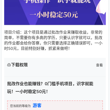
项目介绍：这个项目是通过批改作业来赚取收益，非常的
简单，不需要你有多高的学历，只要认识字就可以，批改
的作业都会给你答察，你只需要选择正确错误即可，一小
时50元，目前特别好赚，抓紧来做吧！
下载权限
查看
批改作业也能赚钱？0门槛手机项目，识字就能
玩！一小时稳定50元！
游客
您当前的等级为