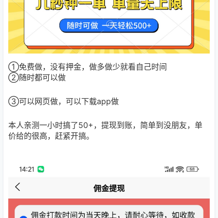
①免费做，没有押金，做多做少就看自己时间
②随时都可以做
③可以网页做，可以下载app做
本人亲测一小时搞了50+，提现到账，简单到没朋友，单
价给的很高，赶紧开搞。