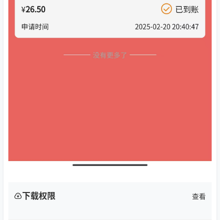
下载权限
查看