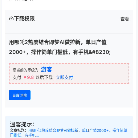
下载权限
查看
用哪吒2热度结合即梦AI做拉新，单日产值
2000+，操作简单门槛低，有手机&#8230;
游客
您当前的等级为
支付
￥9.8
以后下载
立即支付
百度网盘
温馨提示：
文章标题：
用哪吒2热度结合即梦AI做拉新，单日产值2000+，操作简单
门槛低，有手机…