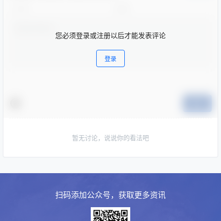
您必须登录或注册以后才能发表评论
登录
提交
暂无讨论，说说你的看法吧
扫码添加公众号，获取更多资讯