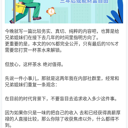
今晚就写一篇比较务实、真切、纯粹的内容吧，也算是给
兄弟姐妹们在接下去几年的时间里指明方向了。
更重要的是，本文的90%都完全公开，只有最后的10%才
需要您打赏一杯茶水来解锁。
但放心，这杯茶水 绝对值得。
先说一件小事儿，那就是这两年我在内部社群里，经常和
兄弟姐妹们重复一条观念：
在目前的时代背景下，不要盲目去追求收入多少这件事。
因为如果你只是一味的把自己的收入 去和已经获得高薪厚
禄的人直接比较，那么你除了收获焦虑以外，什么都得不
到。