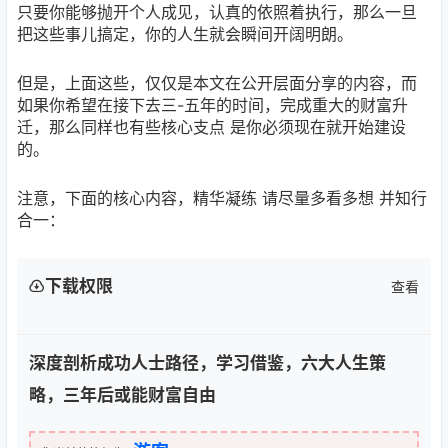
只要你能够抛开个人成见，认真的依照着执行，那么一旦
把这些事儿搞定，你的人生就会瞬间开阔明朗。
但是，上面这些，仅仅是本文在公开层面分享的内容，而
如果你希望在接下去三-五年的时间，完成重大的财富升
迁，那么同样也有些核心支点 是你必须现在就开始建设
的。
注意，下面的核心内容，精华凝练 请尽量多看多想 并知行
合一：
下载权限
查看
深度剖析成功人士路径，学习借鉴，六大人生策
略，三年后或能财富自由