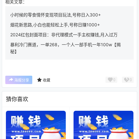
相关文章：
小时候的零食情怀变现项目玩法,号称日入300+
烟花新思路,小白也能轻松上手,号称日赚1000+
2024红包封面项目：非代理模式一手主权赚钱,月入过万
暴利冷门赛道，一单268，一个人一部手机一年100w【揭
秘】
0
0
海报分享
收藏
猜你喜欢