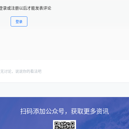
登录或注册以后才能发表评论
登录
暂无讨论，说说你的看法吧
扫码添加公众号，获取更多资讯