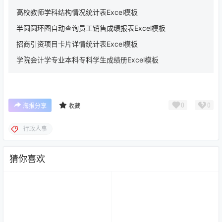
高校教师学科结构情况统计表Excel模板
半圆圆环图自动查询员工销售成绩报表Excel模板
招商引资项目卡片详情统计表Excel模板
学院会计学专业本科专科学生成绩册Excel模板
0
0
海报分享
收藏
行政人事
猜你喜欢