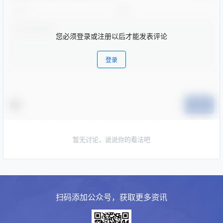
您必须登录或注册以后才能发表评论
登录
提交
暂无讨论，说说你的看法吧
扫码添加公众号，获取更多资讯