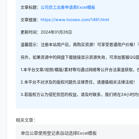
文章标题：
公司员工出差申请表Excel模板
文章链接：
https://www.tooseo.com/1491.html
更新时间：2024年01月26日
温馨提示：注册本站用户后，再购买资源！可享受普通用户价格！
另外，如果资源中的网盘下载链接显示资源失效，可添加客服QQ
1.本平台文章/视频/模版/素材等均通过网络等公开合法渠道获取
2.本平台不对涉及的版权问题负法律责任，请遵循相关法律法规！
3.若版权方认为侵犯到您的权益，请及时联系，我们将在24小时
相关文章：
单位公章使用登记表自动选择Excel模板