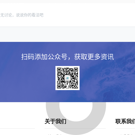
暂无讨论，说说你的看法吧
扫码添加公众号，获取更多资讯
关于我们
联系我