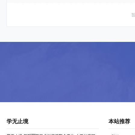
学无止境
本站推荐