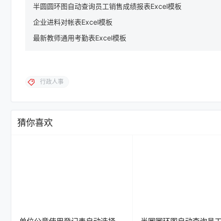
半圆圆环图自动查询员工销售成绩报表Excel模板
企业进料对帐表Excel模板
最新教师通用考勤表Excel模板
行政人事
猜你喜欢