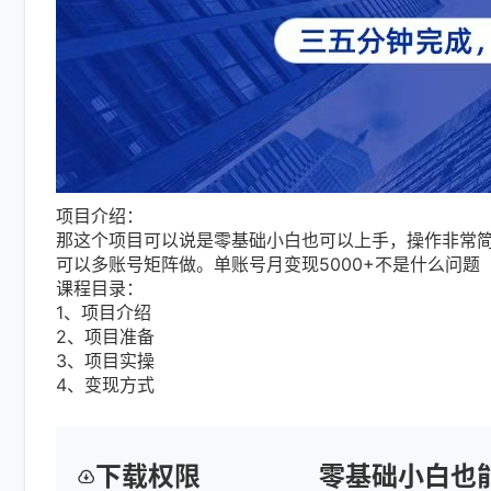
项目介绍：
那这个项目可以说是零基础小白也可以上手，操作非常
可以多账号矩阵做。单账号月变现5000+不是什么问题
课程目录：
1、项目介绍
2、项目准备
3、项目实操
4、变现方式
下载权限
零基础小白也