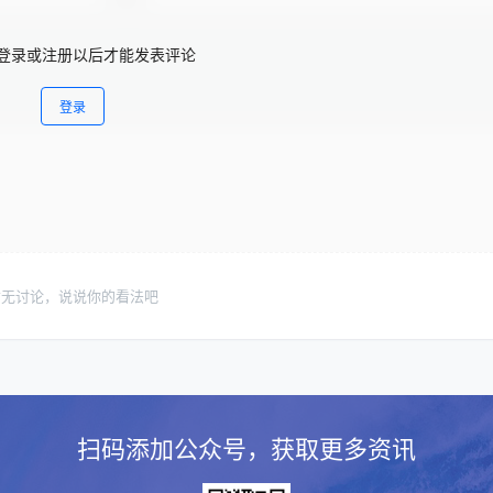
登录或注册以后才能发表评论
登录
暂无讨论，说说你的看法吧
扫码添加公众号，获取更多资讯