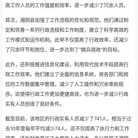
高工作人员的工作强度和效率，进一步减少了冗余人员。
其次，湘阴县加强了工作流程的优化和规范。他们通过制
定和完善一系列行政流程和工作制度，建立了科学高效的
工作模式和运作机制。此举不仅提高了行政效率，还减少
了冗余环节和岗位，进一步达到了“精兵简政”的目标。
此外，还积极推进信息化建设，利用现代技术手段提高行
政工作效率。他们建立了全面的信息系统，将各部门和岗
位的工作数据集中管理，减少了人工操作和冗余审批程
序。这使得行政工作更加便捷高效，也为进一步减少行政
实有人员创造了良好条件。
截至目前，该地区的行政实有人员减少了741人，相当于过
去10年里每年平均减少74人。这不仅提高了执行力和工作