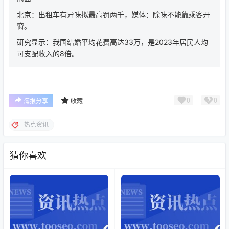
北京：出租车有异味拟最高罚两千，媒体：除味不能靠乘客开
窗。
研究显示：我国结婚平均花费高达33万，是2023年居民人均
可支配收入的8倍。
0
0
海报分享
收藏
热点资讯
猜你喜欢