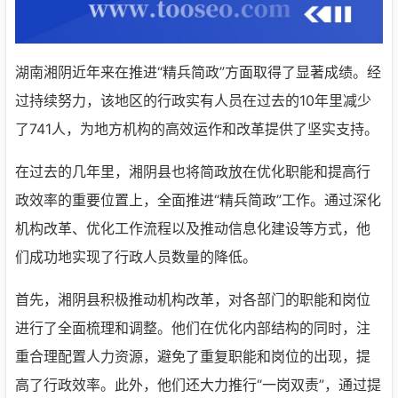
湖南湘阴近年来在推进“精兵简政”方面取得了显著成绩。经
过持续努力，该地区的行政实有人员在过去的10年里减少
了741人，为地方机构的高效运作和改革提供了坚实支持。
在过去的几年里，湘阴县也将简政放在优化职能和提高行
政效率的重要位置上，全面推进“精兵简政”工作。通过深化
机构改革、优化工作流程以及推动信息化建设等方式，他
们成功地实现了行政人员数量的降低。
首先，湘阴县积极推动机构改革，对各部门的职能和岗位
进行了全面梳理和调整。他们在优化内部结构的同时，注
重合理配置人力资源，避免了重复职能和岗位的出现，提
高了行政效率。此外，他们还大力推行“一岗双责”，通过提