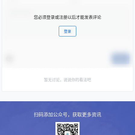
您必须登录或注册以后才能发表评论
登录
提交
暂无讨论，说说你的看法吧
扫码添加公众号，获取更多资讯