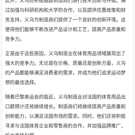
此外，义乌还积极鼓励制造商们进行技术创新与升级。通
过加强与科研机构和大学的合作，以及提供优惠政策和财
务支持，义乌为制造商们提供了一个良好的创新环境。这
使得他们能够不断改进产品设计和工艺，提高产品质量和
竞争力。
正是由于这些原因，义乌制造业在体育用品领域展现出了
强大的竞争力。无论是在价格、质量还是创新方面，义乌
的产品都能够满足消费者的需求，并成为他们追求运动梦
想的最佳选择。
随着巴黎奥运会的临近，义乌制造业对法国的体育用品出
口额预计还将继续增长。制造商们将继续提高产品质量和
创新能力，以满足法国市场的需求。同时，他们还将积极
寻求与法国体育企业和零售商的合作，并加强品牌推广，