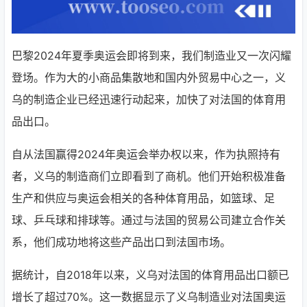
巴黎2024年夏季奥运会即将到来，我们制造业又一次闪耀
登场。作为大的小商品集散地和国内外贸易中心之一，义
乌的制造企业已经迅速行动起来，加快了对法国的体育用
品出口。
自从法国赢得2024年奥运会举办权以来，作为执照持有
者，义乌的制造商们立即看到了商机。他们开始积极准备
生产和供应与奥运会相关的各种体育用品，如篮球、足
球、乒乓球和排球等。通过与法国的贸易公司建立合作关
系，他们成功地将这些产品出口到法国市场。
据统计，自2018年以来，义乌对法国的体育用品出口额已
增长了超过70%。这一数据显示了义乌制造业对法国奥运