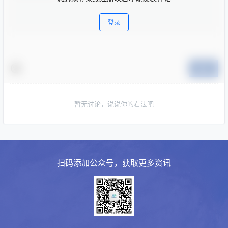
登录
提交
暂无讨论，说说你的看法吧
扫码添加公众号，获取更多资讯