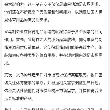
会大影响力。这些制造商不仅仅是简单地满足市场需求，
他们还在不断提高产品质量和创新能力，以满足法国人民
对体育用品的高品质需求。
义乌制造业在体育用品领域的崛起得益于多个因素的共同
作用。首先，义乌作为大的小商品集散地，拥有丰富的制
造资源和供应链体系。这使得制造商们能够高效生产、组
装和供应各种类型的体育用品，并在短时间内满足市场需
求。
其次，义乌的制造商们对市场需求保持高度敏感。他们密
切关注体育盛事的举办，并根据相关需求调整生产计划。
这种灵活性使他们能够快速响应市场需求，并提供符合奥
运会标准的产品。