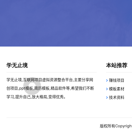
学无止境
本站推荐
学无止境,互联网项目虚拟资源整合平台,主要分享网
赚钱项目
创项目,ppt模板,简历模板,精品软件等,希望我们不断
模板素材
学习,提升自己,放大格局,变得优秀。
技术资料
版权所有Copyright