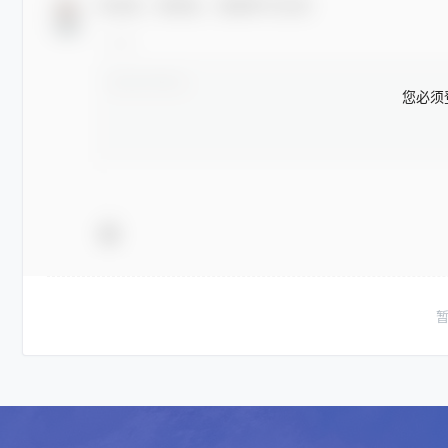
欢迎您，新朋友，感谢参与互动！
您必须