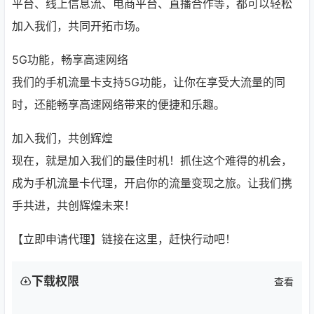
平台、线上信息流、电商平台、直播合作等，都可以轻松
加入我们，共同开拓市场。
5G功能，畅享高速网络
我们的手机流量卡支持5G功能，让你在享受大流量的同
时，还能畅享高速网络带来的便捷和乐趣。
加入我们，共创辉煌
现在，就是加入我们的最佳时机！抓住这个难得的机会，
成为手机流量卡代理，开启你的流量变现之旅。让我们携
手共进，共创辉煌未来！
【立即申请代理】链接在这里，赶快行动吧！
下载权限
查看