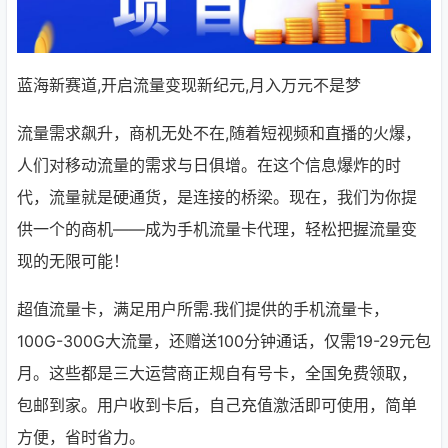
蓝海新赛道,开启流量变现新纪元,月入万元不是梦
流量需求飙升，商机无处不在,随着短视频和直播的火爆，
人们对移动流量的需求与日俱增。在这个信息爆炸的时
代，流量就是硬通货，是连接的桥梁。现在，我们为你提
供一个的商机——成为手机流量卡代理，轻松把握流量变
现的无限可能！
超值流量卡，满足用户所需.我们提供的手机流量卡，
100G-300G大流量，还赠送100分钟通话，仅需19-29元包
月。这些都是三大运营商正规自有号卡，全国免费领取，
包邮到家。用户收到卡后，自己充值激活即可使用，简单
方便，省时省力。