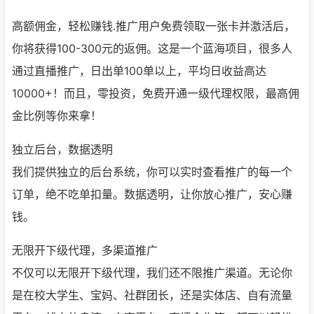
高额佣金，轻松赚钱.推广用户免费领取一张卡并激活后，
你将获得100-300元的返佣。这是一个蓝海项目，很多人
通过直播推广，日出单100单以上，平均日收益高达
10000+！而且，零投资，免费开通一级代理权限，最高佣
金比例等你来拿！
独立后台，数据透明
我们提供独立的后台系统，你可以实时查看推广的每一个
订单，绝不吃单扣量。数据透明，让你放心推广，安心赚
钱。
无限开下级代理，多渠道推广
不仅可以无限开下级代理，我们还不限推广渠道。无论你
是在校大学生、宝妈、社群团长，还是实体店、自有流量