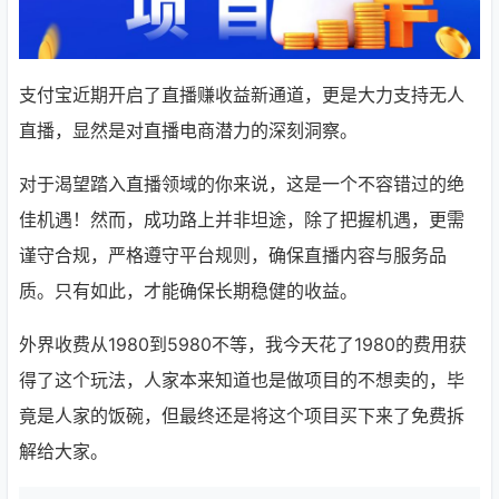
支付宝近期开启了直播赚收益新通道，更是大力支持无人
直播，显然是对直播电商潜力的深刻洞察。
对于渴望踏入直播领域的你来说，这是一个不容错过的绝
佳机遇！然而，成功路上并非坦途，除了把握机遇，更需
谨守合规，严格遵守平台规则，确保直播内容与服务品
质。只有如此，才能确保长期稳健的收益。
外界收费从1980到5980不等，我今天花了1980的费用获
得了这个玩法，人家本来知道也是做项目的不想卖的，毕
竟是人家的饭碗，但最终还是将这个项目买下来了免费拆
解给大家。