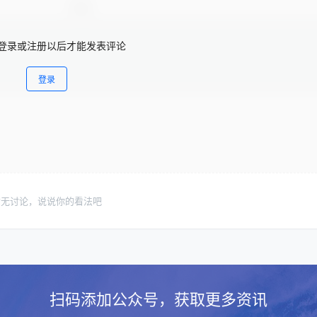
登录或注册以后才能发表评论
登录
暂无讨论，说说你的看法吧
扫码添加公众号，获取更多资讯