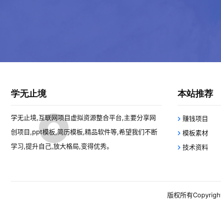
学无止境
本站推荐
学无止境,互联网项目虚拟资源整合平台,主要分享网
赚钱项目
创项目,ppt模板,简历模板,精品软件等,希望我们不断
模板素材
学习,提升自己,放大格局,变得优秀。
技术资料
版权所有Copyright