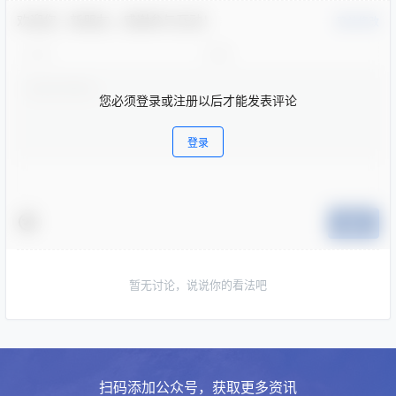
欢迎您，新朋友，感谢参与互动！
确认修改
您必须登录或注册以后才能发表评论
登录
提交
暂无讨论，说说你的看法吧
扫码添加公众号，获取更多资讯