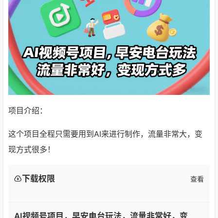
项目介绍：
这个项目全程只需要用到AI来进行制作，流量非常大，变
现方式很多！
下载权限
查看
AI视频号项目，早安电台玩法，流量非常好，变