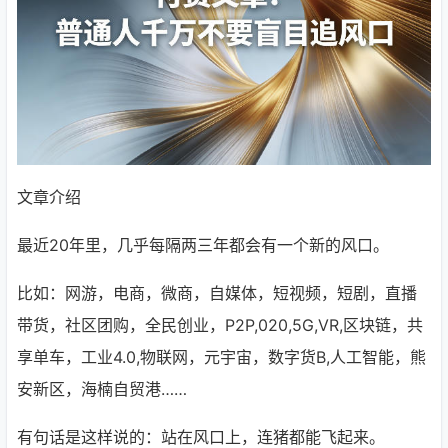
文章介绍
最近20年里，几乎每隔两三年都会有一个新的风口。
比如：网游，电商，微商，自媒体，短视频，短剧，直播
带货，社区团购，全民创业，P2P,020,5G,VR,区块链，共
享单车，工业4.0,物联网，元宇宙，数字货B,人工智能，熊
安新区，海楠自贸港……
有句话是这样说的：站在风口上，连猪都能飞起来。