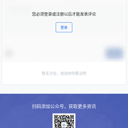
您必须登录或注册以后才能发表评论
登录
提交
暂无讨论，说说你的看法吧
扫码添加公众号，获取更多资讯