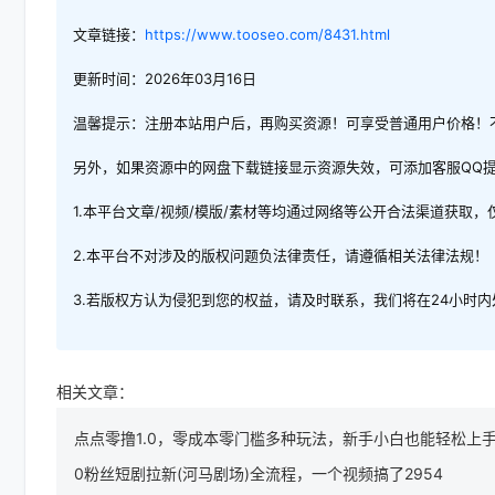
文章链接：
https://www.tooseo.com/8431.html
更新时间：2026年03月16日
温馨提示：注册本站用户后，再购买资源！可享受普通用户价格！
另外，如果资源中的网盘下载链接显示资源失效，可添加客服QQ
1.本平台文章/视频/模版/素材等均通过网络等公开合法渠道获取
2.本平台不对涉及的版权问题负法律责任，请遵循相关法律法规！
3.若版权方认为侵犯到您的权益，请及时联系，我们将在24小时
相关文章：
点点零撸1.0，零成本零门槛多种玩法，新手小白也能轻松上手
0粉丝短剧拉新(河马剧场)全流程，一个视频搞了2954