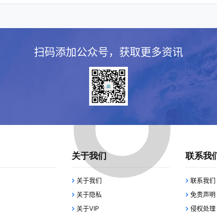
扫码添加公众号，获取更多资讯
关于我们
联系我
关于我们
联系我们
关于隐私
免责声明
关于VIP
侵权处理