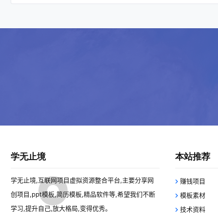
学无止境
本站推荐
学无止境,互联网项目虚拟资源整合平台,主要分享网
赚钱项目
创项目,ppt模板,简历模板,精品软件等,希望我们不断
模板素材
学习,提升自己,放大格局,变得优秀。
技术资料