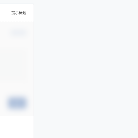
提示标题
确认修改
提交