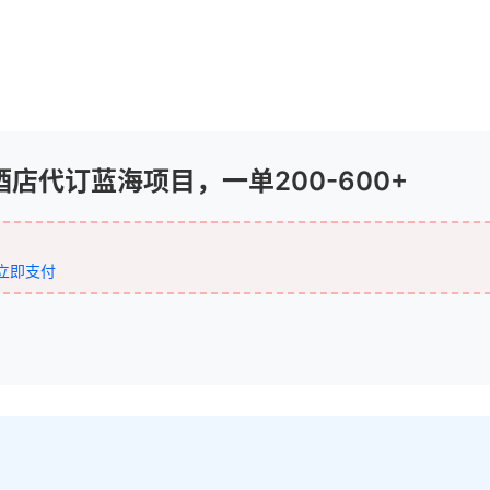
店代订蓝海项目，一单200-600+
立即支付